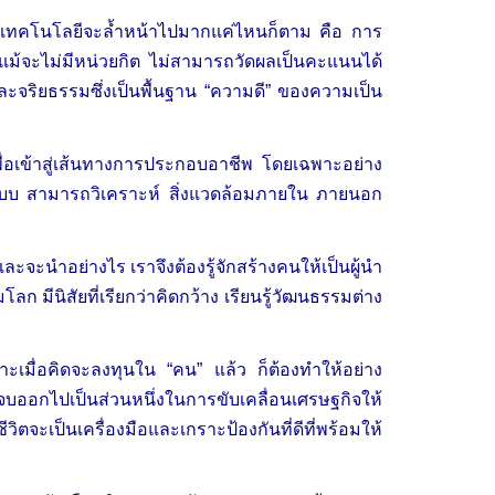
าทางเทคโนโลยีจะล้ำหน้าไปมากแค่ไหนก็ตาม คือ การ
ี่แม้จะไม่มีหน่วยกิต ไม่สามารถวัดผลเป็นคะแนนได้
ะจริยธรรมซึ่งเป็นพื้นฐาน “ความดี” ของความเป็น
ู้เพื่อเข้าสู่เส้นทางการประกอบอาชีพ โดยเฉพาะอย่าง
นระบบ สามารถวิเคราะห์ สิ่งแวดล้อมภายใน ภายนอก
ละจะนำอย่างไร เราจึงต้องรู้จักสร้างคนให้เป็นผู้นำ
ลก มีนิสัยที่เรียกว่าคิดกว้าง เรียนรู้วัฒนธรรมต่าง
ะเมื่อคิดจะลงทุนใน “คน” แล้ว ก็ต้องทำให้อย่าง
จบออกไปเป็นส่วนหนึ่งในการขับเคลื่อนเศรษฐกิจให้
จะเป็นเครื่องมือและเกราะป้องกันที่ดีที่พร้อมให้