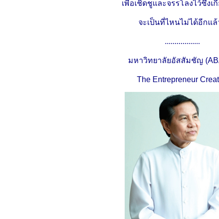
เพื่อเชิดชูและจรรโลงไว้ซึ่งเก
จะเป็นที่ไหนไม่ได้อีกแล
..................
มหาวิทยาลัยอัสสัมชัญ (
The Entrepreneur Creat