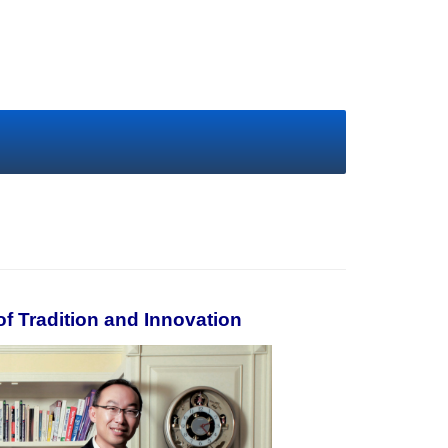
 Tradition and Innovation