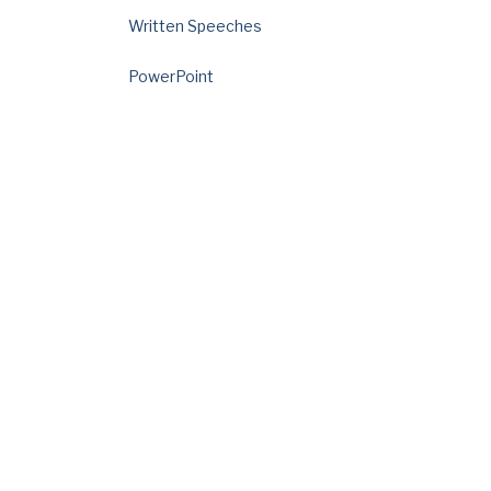
Written Speeches
PowerPoint